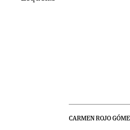
CARMEN ROJO GÓME