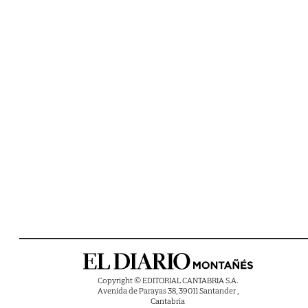
Copyright © EDITORIAL CANTABRIA S.A.
Avenida de Parayas 38, 39011 Santander ,
Cantabria