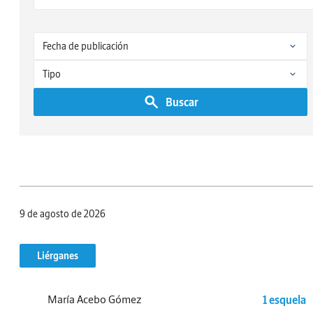
Buscar
9 de agosto de 2026
Liérganes
María Acebo Gómez
1 esquela