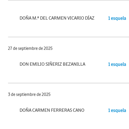
DOÑA M.ª DEL CARMEN VICARIO DÍAZ
1 esquela
27 de septiembre de 2025
DON EMILIO SIÑERIZ BEZANILLA
1 esquela
3 de septiembre de 2025
DOÑA CARMEN FERRERAS CANO
1 esquela