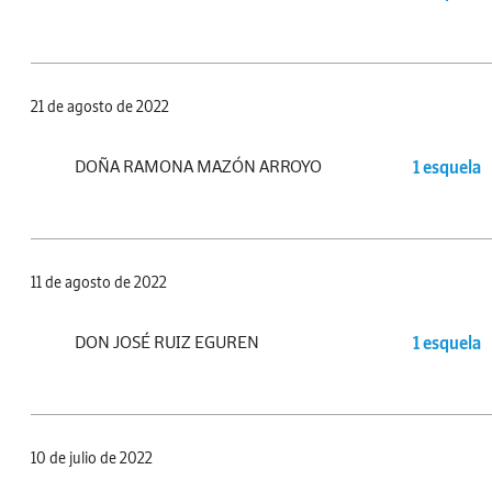
21 de agosto de 2022
DOÑA RAMONA MAZÓN ARROYO
1 esquela
11 de agosto de 2022
DON JOSÉ RUIZ EGUREN
1 esquela
10 de julio de 2022