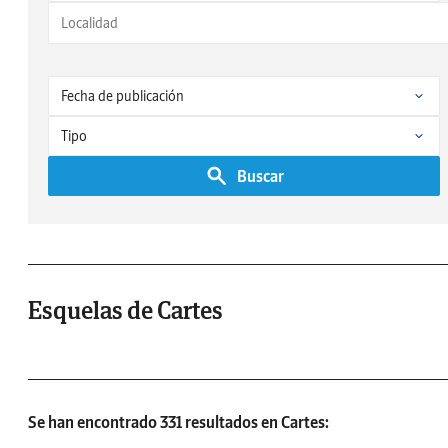
Buscar
Esquelas de Cartes
Se han encontrado 331 resultados en Cartes: