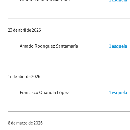
23 de abril de 2026
Amado Rodríguez Santamaría
1 esquela
17 de abril de 2026
Francisco Onandía López
1 esquela
8 de marzo de 2026