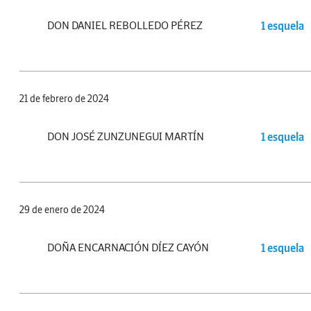
DON DANIEL REBOLLEDO PÉREZ
1 esquela
21 de febrero de 2024
DON JOSÉ ZUNZUNEGUI MARTÍN
1 esquela
29 de enero de 2024
DOÑA ENCARNACIÓN DÍEZ CAYÓN
1 esquela