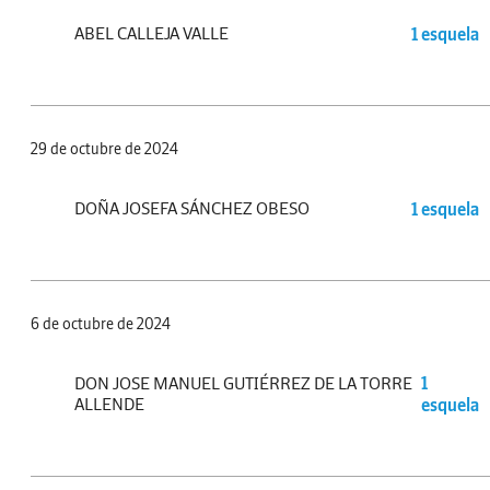
ABEL CALLEJA VALLE
1 esquela
29 de octubre de 2024
DOÑA JOSEFA SÁNCHEZ OBESO
1 esquela
6 de octubre de 2024
DON JOSE MANUEL GUTIÉRREZ DE LA TORRE
1
ALLENDE
esquela