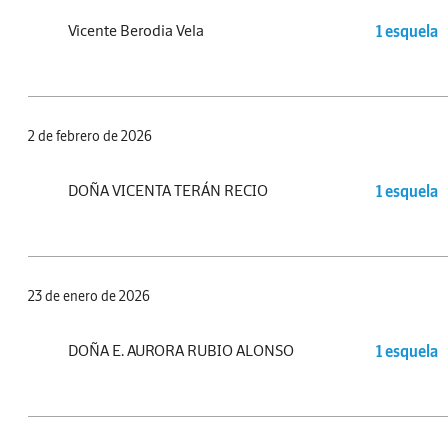
Vicente Berodia Vela
1 esquela
2 de febrero de 2026
DOÑA VICENTA TERÁN RECIO
1 esquela
23 de enero de 2026
DOÑA E. AURORA RUBIO ALONSO
1 esquela