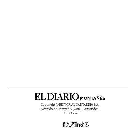
Copyright © EDITORIAL CANTABRIA S.A.
Avenida de Parayas 38, 39011 Santander ,
Cantabria