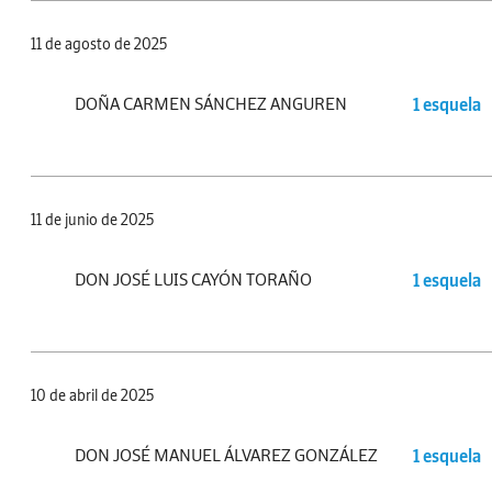
11 de agosto de 2025
DOÑA CARMEN SÁNCHEZ ANGUREN
1 esquela
11 de junio de 2025
DON JOSÉ LUIS CAYÓN TORAÑO
1 esquela
10 de abril de 2025
DON JOSÉ MANUEL ÁLVAREZ GONZÁLEZ
1 esquela