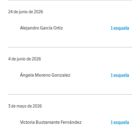
24 de junio de 2026
Alejandro García Ortiz
1 esquela
4 de junio de 2026
Ángela Moreno Gonzalez
1 esquela
3 de mayo de 2026
Victoria Bustamante Fernández
1 esquela