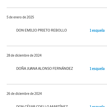
5 de enero de 2025
DON EMILIO PRIETO REBOLLO
1 esquela
28 de diciembre de 2024
DOÑA JUANA ALONSO FERNÁNDEZ
1 esquela
26 de diciembre de 2024
DON CÉSAR COELLO MARTÍNEZ
1 esquela