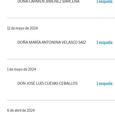
DOÑA CARMEN JIMÉNEZ BÁRCENA
1 esquela
12 de mayo de 2024
DOÑA MARÍA ANTONINA VELASCO SAIZ
1 esquela
1 de mayo de 2024
DON JOSÉ LUIS CUEVAS CEBALLOS
1 esquela
6 de abril de 2024