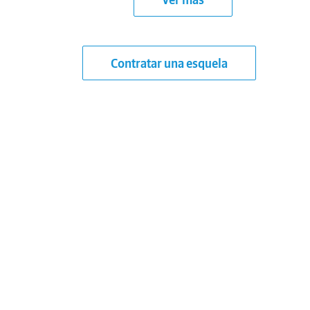
Contratar una esquela