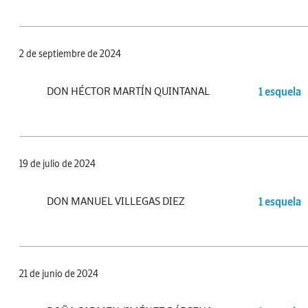
2 de septiembre de 2024
DON HÉCTOR MARTÍN QUINTANAL
1 esquela
19 de julio de 2024
DON MANUEL VILLEGAS DIEZ
1 esquela
21 de junio de 2024