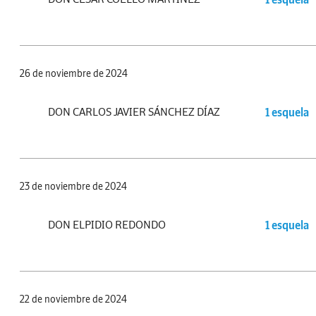
26 de noviembre de 2024
DON CARLOS JAVIER SÁNCHEZ DÍAZ
1 esquela
23 de noviembre de 2024
DON ELPIDIO REDONDO
1 esquela
22 de noviembre de 2024