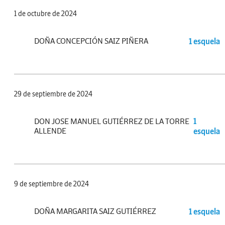
1 de octubre de 2024
DOÑA CONCEPCIÓN SAIZ PIÑERA
1 esquela
29 de septiembre de 2024
DON JOSE MANUEL GUTIÉRREZ DE LA TORRE
1
ALLENDE
esquela
9 de septiembre de 2024
DOÑA MARGARITA SAIZ GUTIÉRREZ
1 esquela