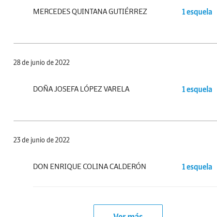
MERCEDES QUINTANA GUTIÉRREZ
1 esquela
28 de junio de 2022
DOÑA JOSEFA LÓPEZ VARELA
1 esquela
23 de junio de 2022
DON ENRIQUE COLINA CALDERÓN
1 esquela
Ver más