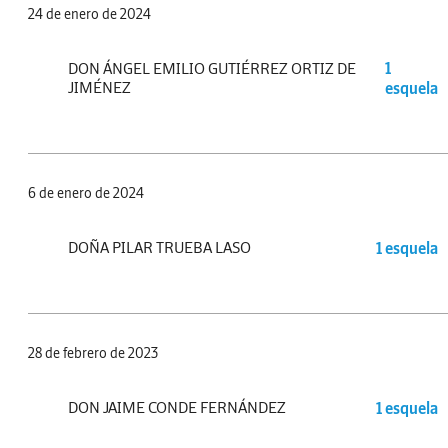
24 de enero de 2024
DON ÁNGEL EMILIO GUTIÉRREZ ORTIZ DE
1
JIMÉNEZ
esquela
6 de enero de 2024
DOÑA PILAR TRUEBA LASO
1 esquela
28 de febrero de 2023
DON JAIME CONDE FERNÁNDEZ
1 esquela