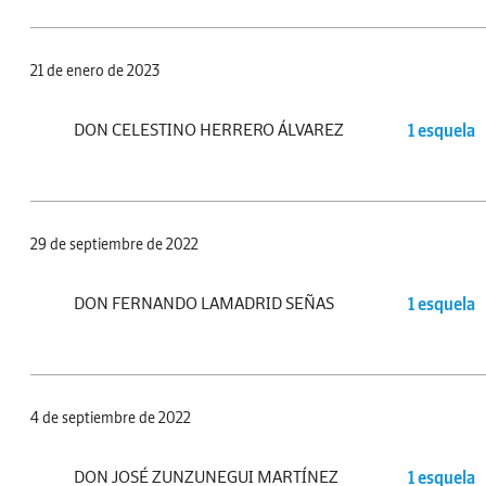
21 de enero de 2023
DON CELESTINO HERRERO ÁLVAREZ
1 esquela
29 de septiembre de 2022
DON FERNANDO LAMADRID SEÑAS
1 esquela
4 de septiembre de 2022
DON JOSÉ ZUNZUNEGUI MARTÍNEZ
1 esquela