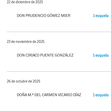
22 de diciembre de 2025
DON PRUDENCIO GÓMEZ MIER
1 esquela
23 de noviembre de 2025
DON CIRIACO PUENTE GONZÁLEZ
1 esquela
26 de octubre de 2025
DOÑA M.ª DEL CARMEN VICARIO DÍAZ
1 esquela