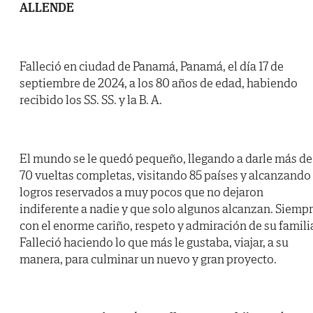
ALLENDE
Falleció en ciudad de Panamá, Panamá, el día 17 de
septiembre de 2024, a los 80 años de edad, habiendo
recibido los SS. SS. y la B. A.
El mundo se le quedó pequeño, llegando a darle más de
70 vueltas completas, visitando 85 países y alcanzando
logros reservados a muy pocos que no dejaron
indiferente a nadie y que solo algunos alcanzan. Siemp
con el enorme cariño, respeto y admiración de su famili
Falleció haciendo lo que más le gustaba, viajar, a su
manera, para culminar un nuevo y gran proyecto.