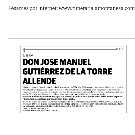
Pésames por Internet: www.funerarialamontanesa.com