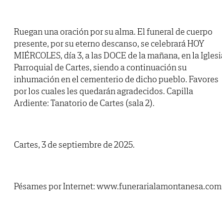
Ruegan una oración por su alma. El funeral de cuerpo
presente, por su eterno descanso, se celebrará HOY
MIÉRCOLES, día 3, a las DOCE de la mañana, en la Iglesi
Parroquial de Cartes, siendo a continuación su
inhumación en el cementerio de dicho pueblo. Favores
por los cuales les quedarán agradecidos. Capilla
Ardiente: Tanatorio de Cartes (sala 2).
Cartes, 3 de septiembre de 2025.
Pésames por Internet: www.funerarialamontanesa.com