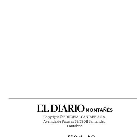
Copyright © EDITORIAL CANTABRIA S.A.
Avenida de Parayas 38, 39011 Santander ,
Cantabria