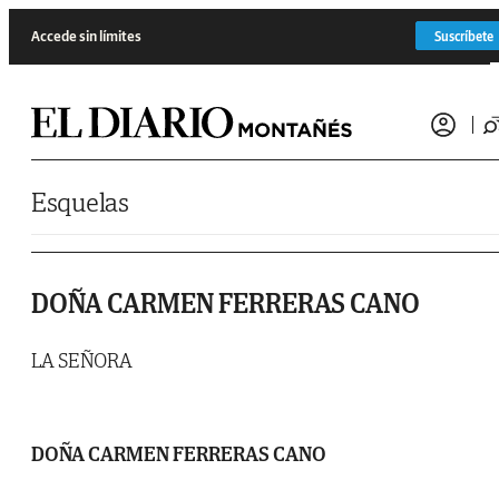
Saltar al contenido
Accede sin límites
Suscríbete
Esquelas
DOÑA CARMEN FERRERAS CANO
LA SEÑORA
DOÑA CARMEN FERRERAS CANO