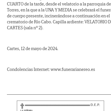
CUARTO de la tarde, desde el velatorio a la parroquia de
Torres, en la que a la UNA Y MEDIA se celebrará el funer
de cuerpo presente, incinerándose a continuación en el
crematorio de Río Cabo. Capilla ardiente: VELATORIO 
CARTES (sala nº 2).
Cartes, 12 de mayo de 2024.
Condolencias Internet: www.funerarianereo.es