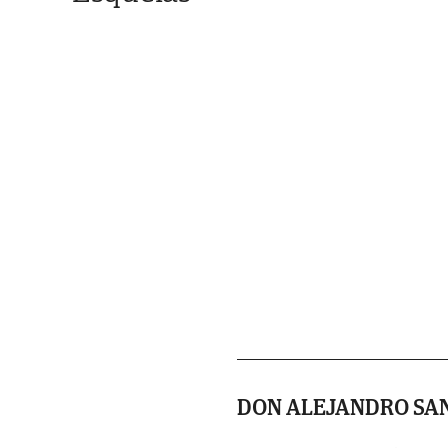
DON ALEJANDRO SA