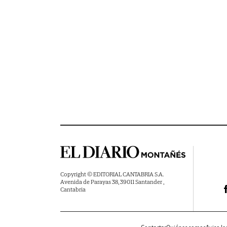
Copyright © EDITORIAL CANTABRIA S.A.
Avenida de Parayas 38, 39011 Santander ,
Cantabria