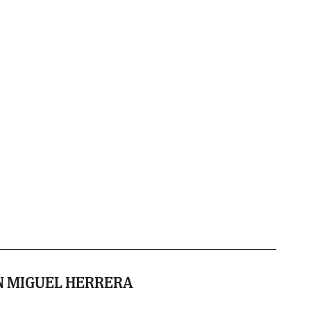
N MIGUEL HERRERA