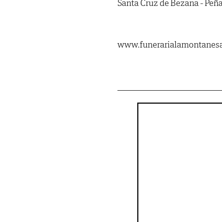
Santa Cruz de Bezana - Peña
www.funerarialamontanes