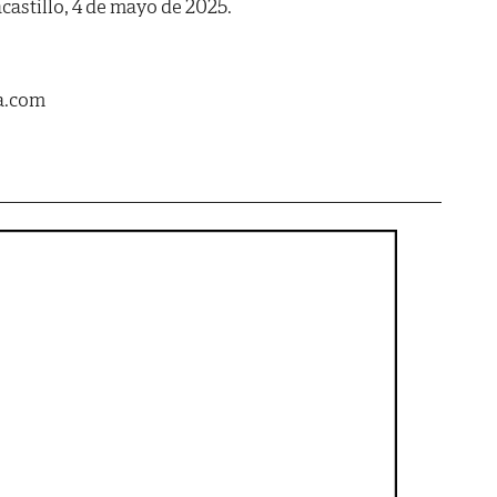
castillo, 4 de mayo de 2025.
a.com