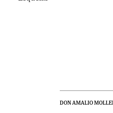
DON AMALIO MOLLE