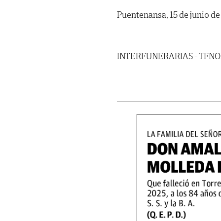
Puentenansa, 15 de junio de
INTERFUNERARIAS - TFNO: 94