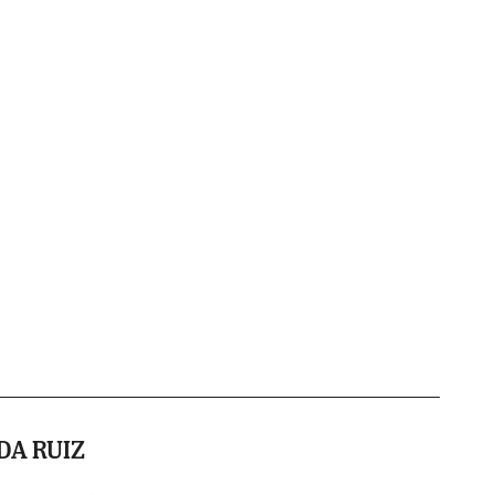
DA RUIZ