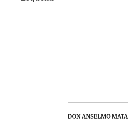
DON ANSELMO MATA