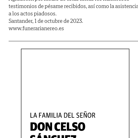
testimonios de pésame recibidos, así como la asistenci
a los actos piadosos.
Santander, 1 de octubre de 2023.
www.funerarianereo.es