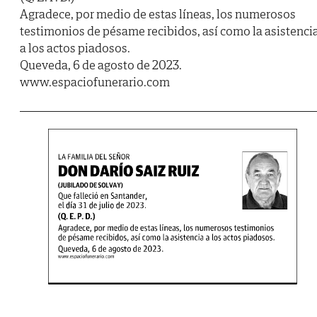
Agradece, por medio de estas líneas, los numerosos
testimonios de pésame recibidos, así como la asistenci
a los actos piadosos.
Queveda, 6 de agosto de 2023.
www.espaciofunerario.com