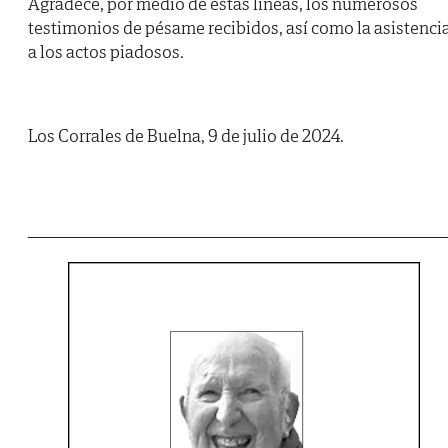
Agradece, por medio de estas líneas, los numerosos
testimonios de pésame recibidos, así como la asistenci
a los actos piadosos.
Los Corrales de Buelna, 9 de julio de 2024.