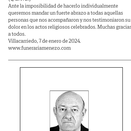
Ante la imposibilidad de hacerlo individualmente
queremos mandar un fuerte abrazo a todas aquellas
personas que nos acompañaron y nos testimoniaron su
dolor en los actos religiosos celebrados. Muchas gracia
a todos.
Villacarriedo, 7 de enero de 2024.
www.funerariamenezo.com