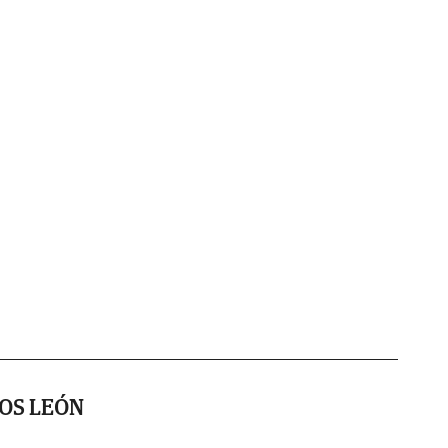
IOS LEÓN