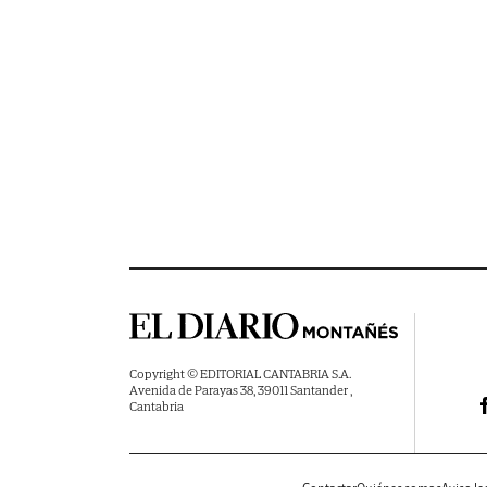
Copyright © EDITORIAL CANTABRIA S.A.
Avenida de Parayas 38, 39011 Santander ,
Cantabria