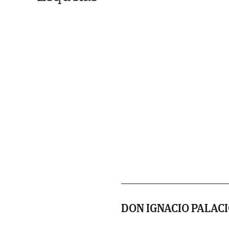
DON IGNACIO PALAC