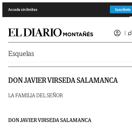
Saltar al contenido
Accede sin límites
Suscríbete
Esquelas
DON JAVIER VIRSEDA SALAMANCA
LA FAMILIA DEL SEÑOR
DON JAVIER VIRSEDA SALAMANCA