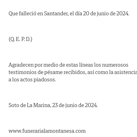
Que falleció en Santander, el día 20 de junio de 2024.
(Q. E. P. D.)
Agradecen por medio de estas líneas los numerosos
testimonios de pésame recibidos, así como la asistenci
a los actos piadosos.
Soto de La Marina, 23 de junio de 2024.
www.funerarialamontanesa.com