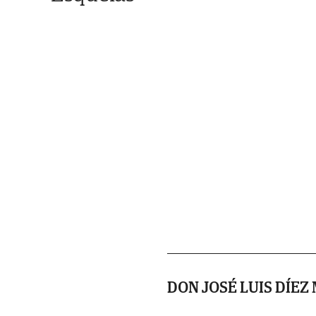
DON JOSÉ LUIS DÍE