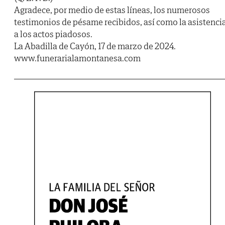
Agradece, por medio de estas líneas, los numerosos
testimonios de pésame recibidos, así como la asistenci
a los actos piadosos.
La Abadilla de Cayón, 17 de marzo de 2024.
www.funerarialamontanesa.com