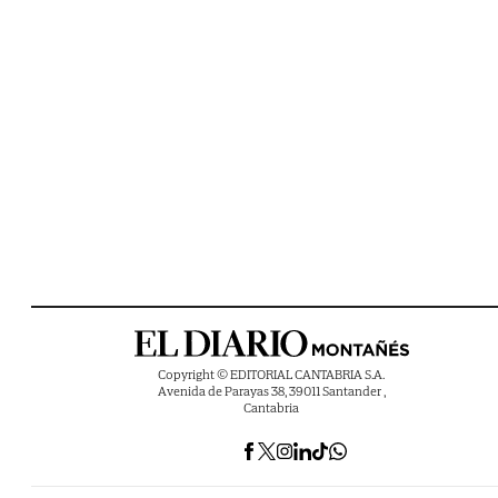
Copyright © EDITORIAL CANTABRIA S.A.
Avenida de Parayas 38, 39011 Santander ,
Cantabria