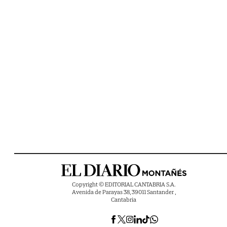
Copyright © EDITORIAL CANTABRIA S.A.
Avenida de Parayas 38, 39011 Santander ,
Cantabria