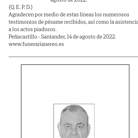
(Q. E. P. D.)
Agradecen por medio de estas líneas los numerosos
testimonios de pésame recibidos, así como la asistenci
a los actos piadosos.
Peñacastillo - Santander, 14 de agosto de 2022.
www.funerarianereo.es