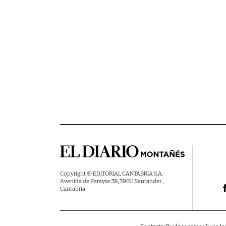
Copyright © EDITORIAL CANTABRIA S.A.
Avenida de Parayas 38, 39011 Santander ,
Cantabria