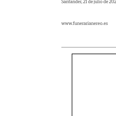
Santander, 21 de julio de 20
www.funerarianereo.es