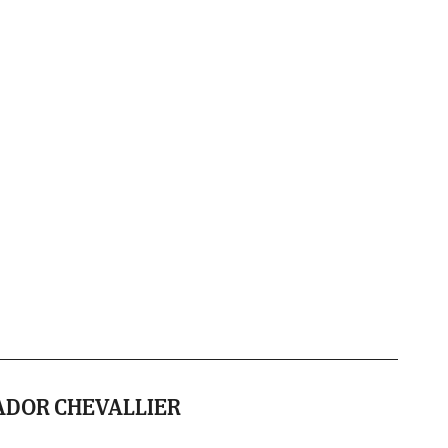
VADOR CHEVALLIER