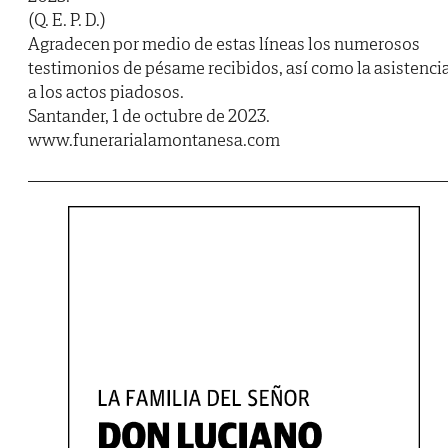
(Q. E. P. D.)
Agradecen por medio de estas líneas los numerosos
testimonios de pésame recibidos, así como la asistenci
a los actos piadosos.
Santander, 1 de octubre de 2023.
www.funerarialamontanesa.com