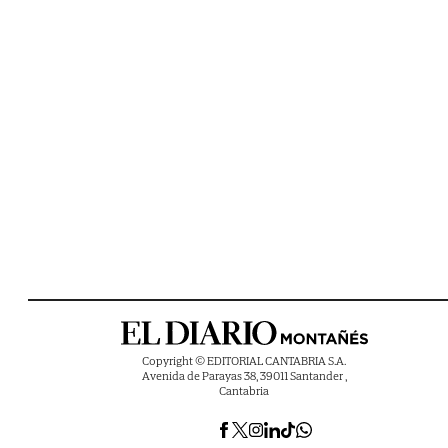
Copyright © EDITORIAL CANTABRIA S.A.
Avenida de Parayas 38, 39011 Santander ,
Cantabria