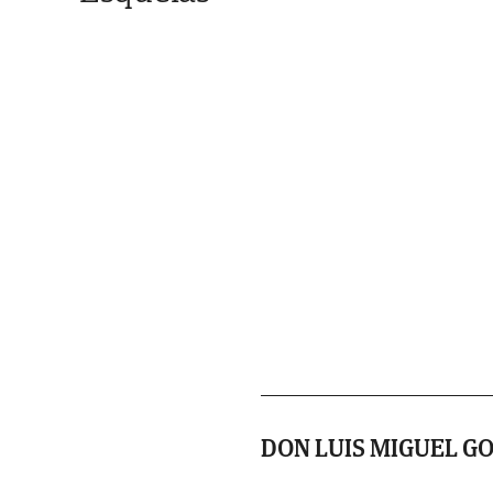
DON LUIS MIGUEL G