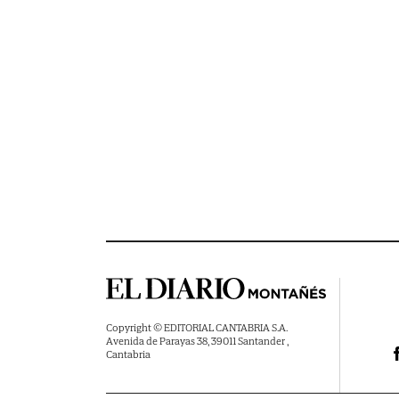
Copyright © EDITORIAL CANTABRIA S.A.
Avenida de Parayas 38, 39011 Santander ,
Cantabria