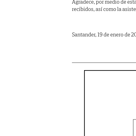
Agradece, por medio de est
recibidos, así como la asist
Santander, 19 de enero de 2