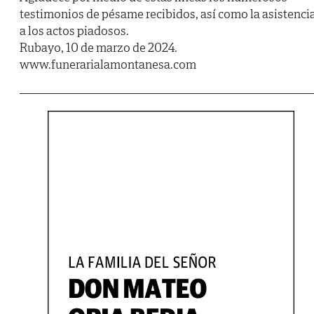
testimonios de pésame recibidos, así como la asistenci
a los actos piadosos.
Rubayo, 10 de marzo de 2024.
www.funerarialamontanesa.com