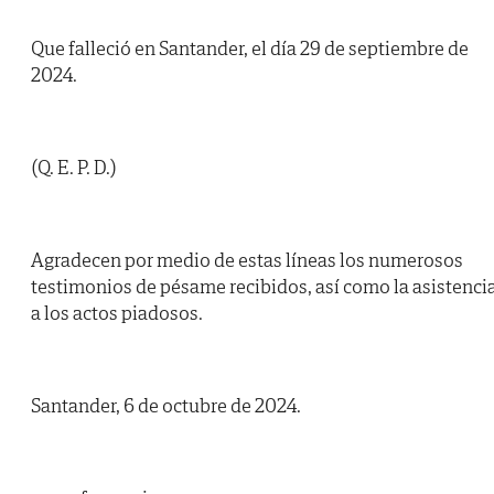
Que falleció en Santander, el día 29 de septiembre de
2024.
(Q. E. P. D.)
Agradecen por medio de estas líneas los numerosos
testimonios de pésame recibidos, así como la asistenci
a los actos piadosos.
Santander, 6 de octubre de 2024.