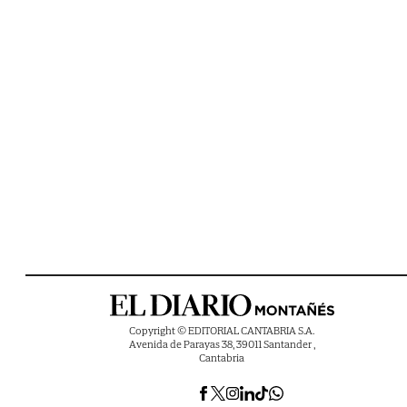
Copyright © EDITORIAL CANTABRIA S.A.
Avenida de Parayas 38, 39011 Santander ,
Cantabria