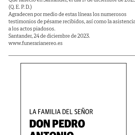
(Q. E. P. D.)
Agradecen por medio de estas líneas los numerosos
testimonios de pésame recibidos, así como la asistenci
a los actos piadosos.
Santander, 24 de diciembre de 2023.
www.funerarianereo.es