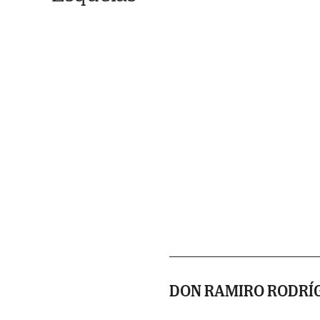
DON RAMIRO RODRÍ