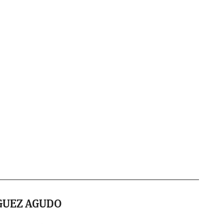
GUEZ AGUDO