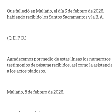
Que falleció en Maliaño, el día 3 de febrero de 2026,
habiendo recibido los Santos Sacramentos y la B. A.
(Q. E. P. D.)
Agradecemos por medio de estas líneas los numerosos
testimonios de pésame recibidos, así como la asistenci
a los actos piadosos.
Maliaño, 8 de febrero de 2026.