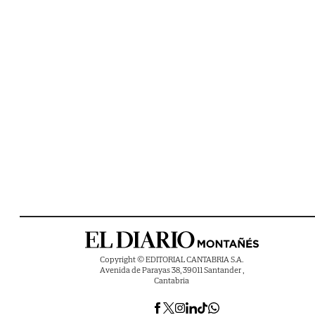
Copyright © EDITORIAL CANTABRIA S.A.
Avenida de Parayas 38, 39011 Santander ,
Cantabria