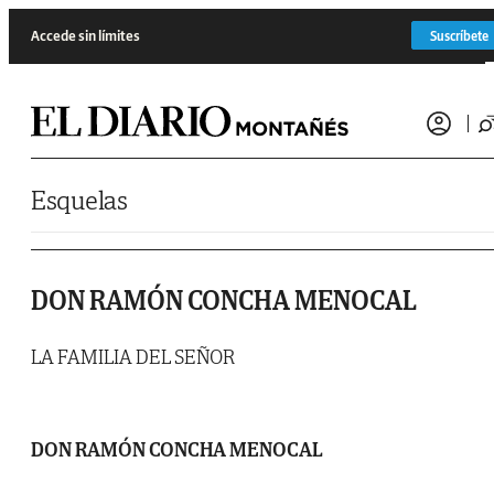
Saltar al contenido
Accede sin límites
Suscríbete
Esquelas
DON RAMÓN CONCHA MENOCAL
LA FAMILIA DEL SEÑOR
DON RAMÓN CONCHA MENOCAL