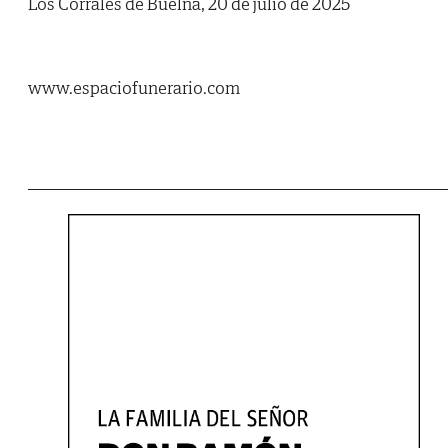
Los Corrales de Buelna, 20 de julio de 2025
www.espaciofunerario.com