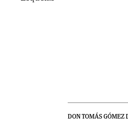
DON TOMÁS GÓMEZ D