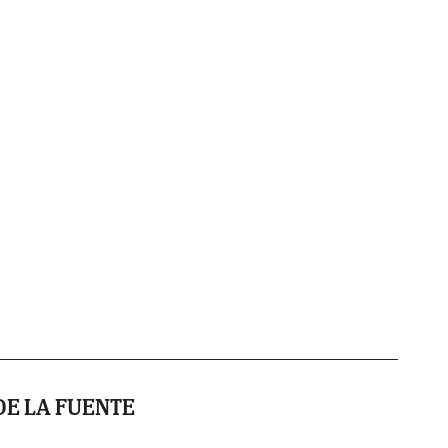
E LA FUENTE