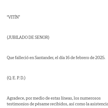
“VITÍN”
(JUBILADO DE SENOR)
Que falleció en Santander, el día 16 de febrero de 2025.
(Q. E. P. D.)
Agradece, por medio de estas líneas, los numerosos
testimonios de pésame recibidos, así como la asistenci