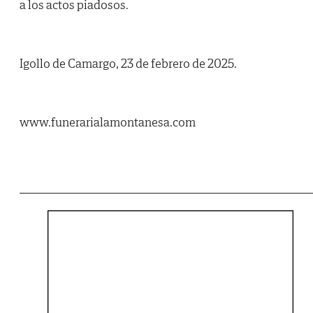
a los actos piadosos.
Igollo de Camargo, 23 de febrero de 2025.
www.funerarialamontanesa.com