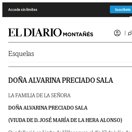
Saltar al contenido
Accede sin límites
Suscríbete
Esquelas
DOÑA ALVARINA PRECIADO SALA
LA FAMILIA DE LA SEÑORA
DOÑA ALVARINA PRECIADO SALA
(VIUDA DE D. JOSÉ MARÍA DE LA HERA ALONSO)