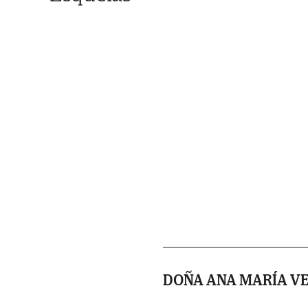
DOÑA ANA MARÍA V