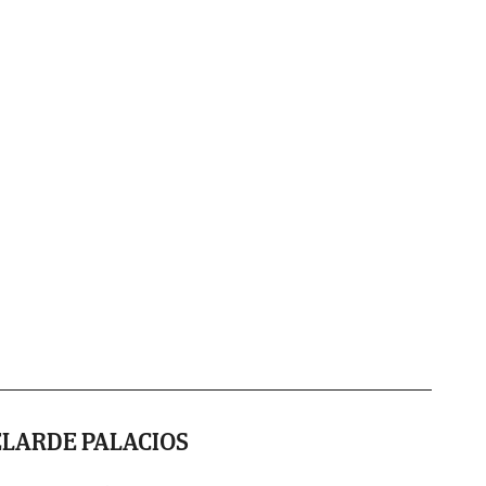
ELARDE PALACIOS