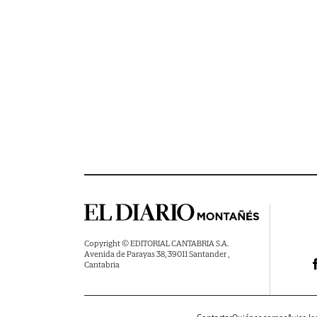
Copyright © EDITORIAL CANTABRIA S.A.
Avenida de Parayas 38, 39011 Santander ,
Cantabria