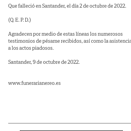
Que falleció en Santander, el día 2 de octubre de 2022.
(Q. E. P. D.)
Agradecen por medio de estas líneas los numerosos
testimonios de pésame recibidos, así como la asistenci
a los actos piadosos.
Santander, 9 de octubre de 2022.
www.funerarianereo.es