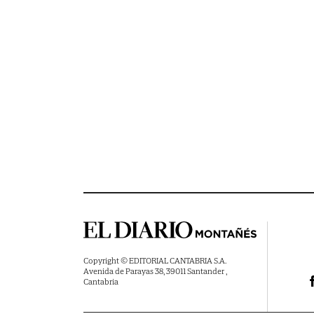
Copyright © EDITORIAL CANTABRIA S.A.
Avenida de Parayas 38, 39011 Santander ,
Cantabria