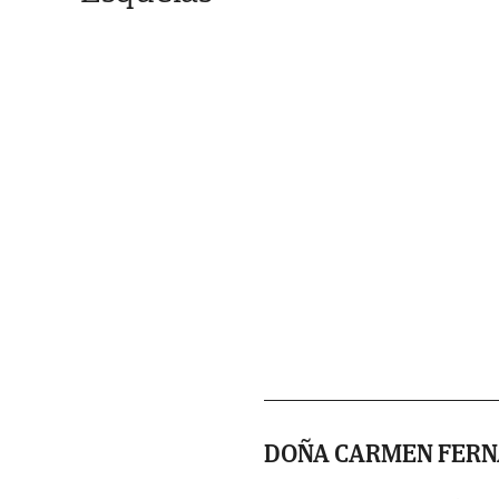
DOÑA CARMEN FERN