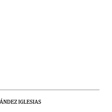
ÁNDEZ IGLESIAS