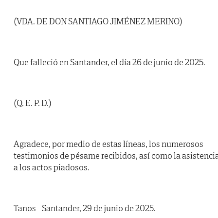
(VDA. DE DON SANTIAGO JIMÉNEZ MERINO)
Que falleció en Santander, el día 26 de junio de 2025.
(Q. E. P. D.)
Agradece, por medio de estas líneas, los numerosos
testimonios de pésame recibidos, así como la asistenci
a los actos piadosos.
Tanos - Santander, 29 de junio de 2025.