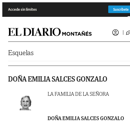
Saltar al contenido
Accede sin límites
Suscríbete
Esquelas
DOÑA EMILIA SALCES GONZALO
LA FAMILIA DE LA SEÑORA
DOÑA EMILIA SALCES GONZALO