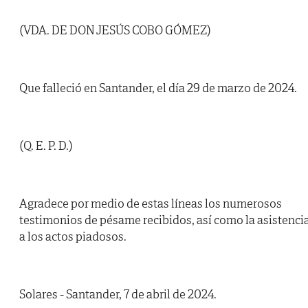
(VDA. DE DON JESÚS COBO GÓMEZ)
Que falleció en Santander, el día 29 de marzo de 2024.
(Q. E. P. D.)
Agradece por medio de estas líneas los numerosos
testimonios de pésame recibidos, así como la asistenci
a los actos piadosos.
Solares - Santander, 7 de abril de 2024.