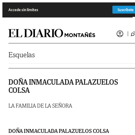
Saltar al contenido
Accede sin límites
Suscríbete
Esquelas
DOÑA INMACULADA PALAZUELOS
COLSA
LA FAMILIA DE LA SEÑORA
DOÑA INMACULADA PALAZUELOS COLSA