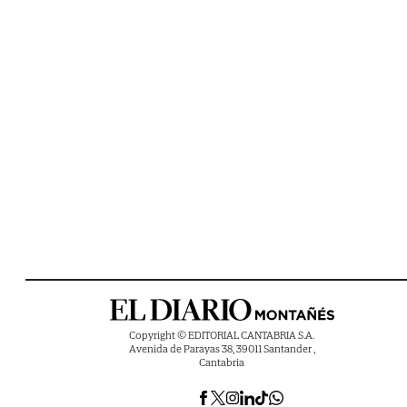
Copyright © EDITORIAL CANTABRIA S.A.
Avenida de Parayas 38, 39011 Santander ,
Cantabria