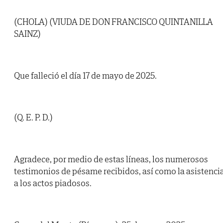
(CHOLA) (VIUDA DE DON FRANCISCO QUINTANILLA
SAINZ)
Que falleció el día 17 de mayo de 2025.
(Q. E. P. D.)
Agradece, por medio de estas líneas, los numerosos
testimonios de pésame recibidos, así como la asistenci
a los actos piadosos.