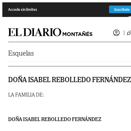
Saltar al contenido
Accede sin límites
Suscríbete
Esquelas
DOÑA ISABEL REBOLLEDO FERNÁNDEZ
LA FAMILIA DE:
DOÑA ISABEL REBOLLEDO FERNÁNDEZ