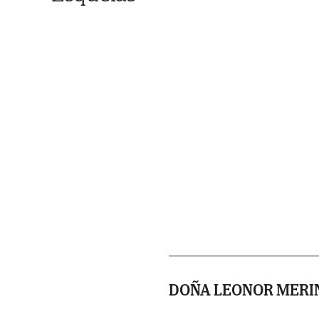
DOÑA LEONOR MERI