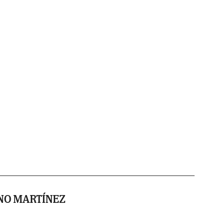
NO MARTÍNEZ