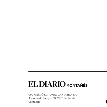
Copyright © EDITORIAL CANTABRIA S.A.
Avenida de Parayas 38, 39011 Santander ,
Cantabria