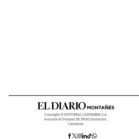
Copyright © EDITORIAL CANTABRIA S.A.
Avenida de Parayas 38, 39011 Santander ,
Cantabria