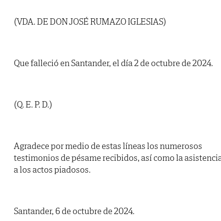
(VDA. DE DON JOSÉ RUMAZO IGLESIAS)
Que falleció en Santander, el día 2 de octubre de 2024.
(Q. E. P. D.)
Agradece por medio de estas líneas los numerosos
testimonios de pésame recibidos, así como la asistenci
a los actos piadosos.
Santander, 6 de octubre de 2024.