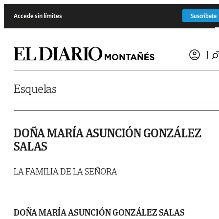
Saltar al contenido
Accede sin límites
Suscríbete
Esquelas
DOÑA MARÍA ASUNCIÓN GONZÁLEZ
SALAS
LA FAMILIA DE LA SEÑORA
DOÑA MARÍA ASUNCIÓN GONZÁLEZ SALAS