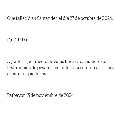
Que falleció en Santander, el día 27 de octubre de 2024.
(Q. E. P. D.)
Agradece, por medio de estas líneas, los numerosos
testimonios de pésame recibidos, así como la asistenci
a los actos piadosos.
Parbayón, 3 de noviembre de 2024.