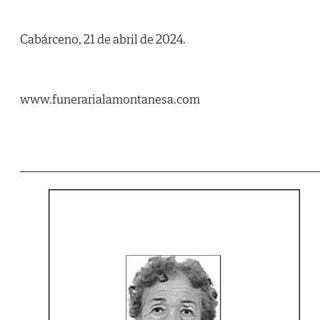
Cabárceno, 21 de abril de 2024.
www.funerarialamontanesa.com