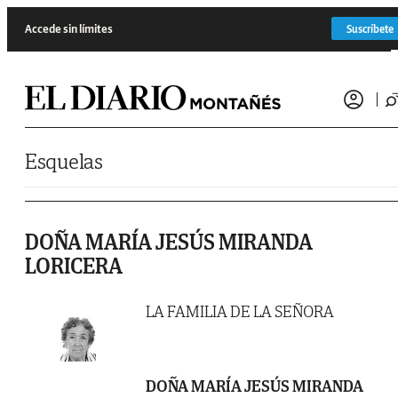
Saltar al contenido
Accede sin límites
Suscríbete
Esquelas
DOÑA MARÍA JESÚS MIRANDA
LORICERA
LA FAMILIA DE LA SEÑORA
DOÑA MARÍA JESÚS MIRANDA