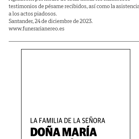
testimonios de pésame recibidos, así como la asistenci
a los actos piadosos.
Santander, 24 de diciembre de 2023.
www.funerarianereo.es