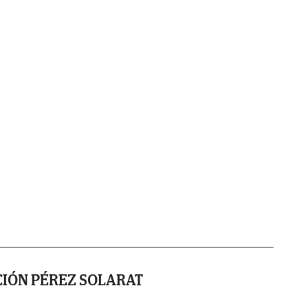
CIÓN PÉREZ SOLARAT