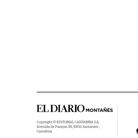
Copyright © EDITORIAL CANTABRIA S.A.
Avenida de Parayas 38, 39011 Santander ,
Cantabria