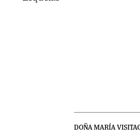
DOÑA MARÍA VISITA