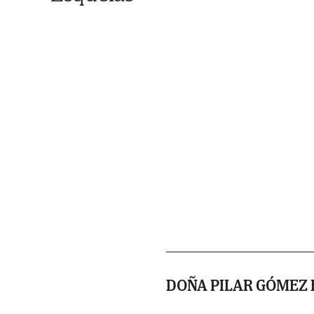
DOÑA PILAR GÓMEZ