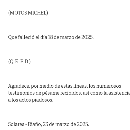
(MOTOS MICHEL)
Que falleció el día 18 de marzo de 2025.
(Q. E. P. D.)
Agradece, por medio de estas líneas, los numerosos
testimonios de pésame recibidos, así como la asistenci
a los actos piadosos.
Solares - Riaño, 23 de marzo de 2025.