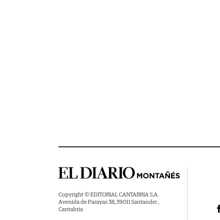
Copyright © EDITORIAL CANTABRIA S.A.
Avenida de Parayas 38, 39011 Santander ,
Cantabria