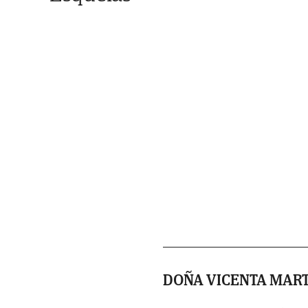
DOÑA VICENTA MAR