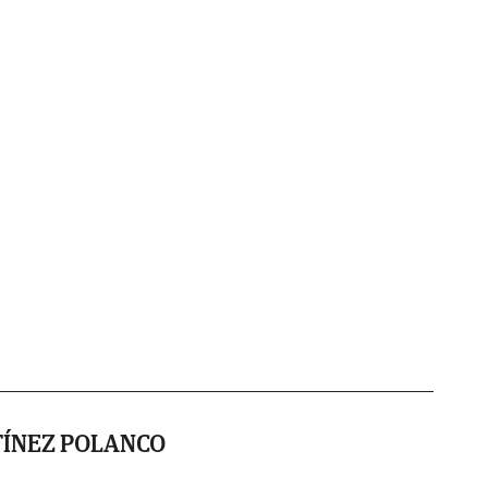
TÍNEZ POLANCO