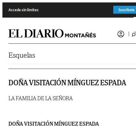
Saltar al contenido
Accede sin límites
Suscríbete
Esquelas
DOÑA VISITACIÓN MÍNGUEZ ESPADA
LA FAMILIA DE LA SEÑORA
DOÑA VISITACIÓN MÍNGUEZ ESPADA