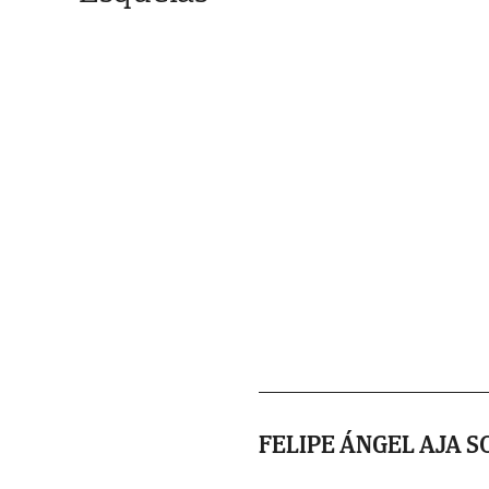
FELIPE ÁNGEL AJA 