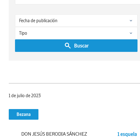
Buscar
1 de julio de 2023
Bezana
DON JESÚS BERODIA SÁNCHEZ
1 esquela