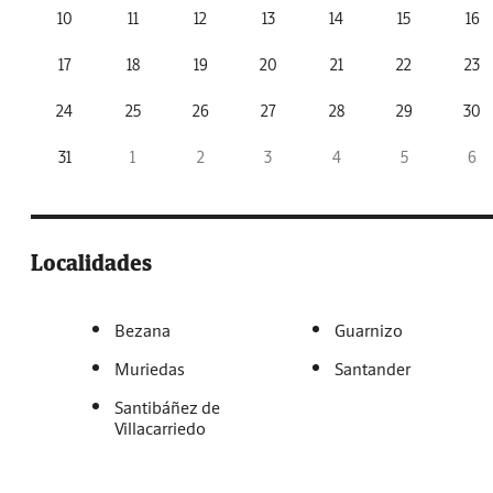
10
11
12
13
14
15
16
17
18
19
20
21
22
23
24
25
26
27
28
29
30
31
1
2
3
4
5
6
Localidades
Bezana
Guarnizo
Muriedas
Santander
Santibáñez de
Villacarriedo