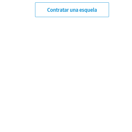
Contratar una esquela